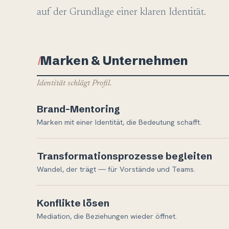
auf der Grundlage einer klaren Identität.
Marken & Unternehmen
Ⅰ
Identität schlägt Profil.
Brand-Mentoring
Marken mit einer Identität, die Bedeutung schafft.
Transformationsprozesse begleiten
Wandel, der trägt — für Vorstände und Teams.
Konflikte lösen
Mediation, die Beziehungen wieder öffnet.