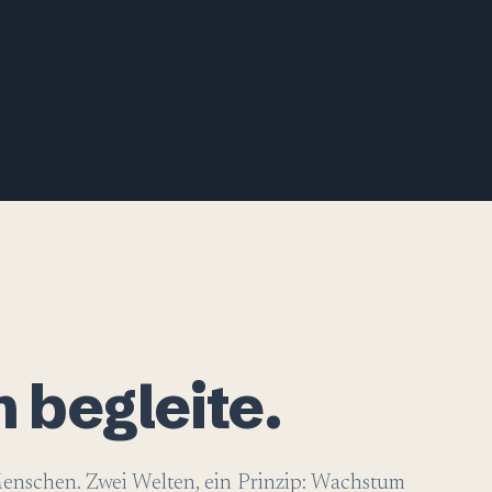
 begleite.
Menschen. Zwei Welten, ein Prinzip: Wachstum