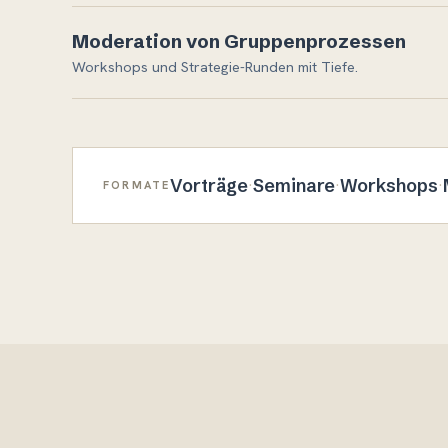
Moderation von Gruppenprozessen
Workshops und Strategie-Runden mit Tiefe.
Vorträge
Seminare
Workshops
·
·
·
FORMATE