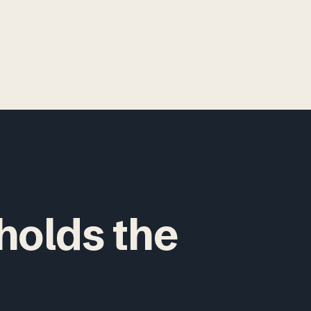
holds the