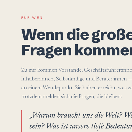
FÜR WEN
Wenn die groß
Fragen komme
Zu mir kommen Vorstände, Geschäftsführer:inne
Inhaber:innen, Selbständige und Berater:innen
an einem Wendepunkt. Sie haben erreicht, was z
trotzdem melden sich die Fragen, die bleiben:
„Warum braucht uns die Welt? Wer
sein? Was ist unsere tiefe Bedeut